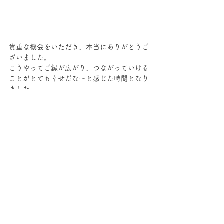
貴重な機会をいただき、本当にありがとうご
ざいました。
こうやってご縁が広がり、つながっていける
ことがとても幸せだな～と感じた時間となり
ました。