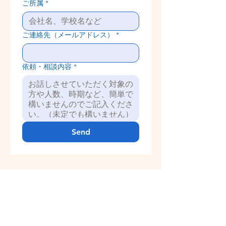
ご所属
*
ご連絡先（メールアドレス）
*
依頼・相談内容
*
Send