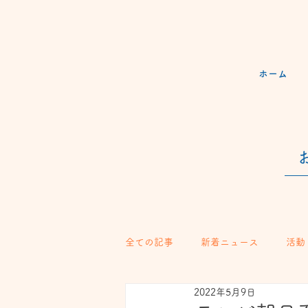
ホーム
全ての記事
新着ニュース
活動
2022年5月9日