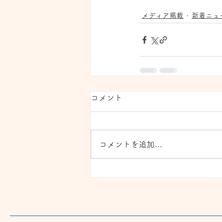
メディア掲載
新着ニュ
コメント
コメントを追加…