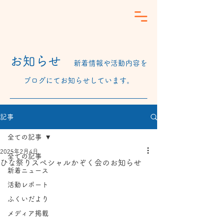
​お知らせ
新着情報や活動内容を
ブログにてお知らせしています。
記事
全ての記事
2025年2月4日
全ての記事
ひな祭りスペシャルかぞく会のお知らせ
新着ニュース
活動レポート
ふくいだより
メディア掲載